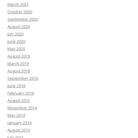
March 2021
October 2020
September 2020
August 2020
July 2020
June 2020
May 2020
August 2019
March 2019
August 2018
September 2016
June 2016
February 2016
August 2015
November 2014
May 2014
January 2014
August 2013
July 2013