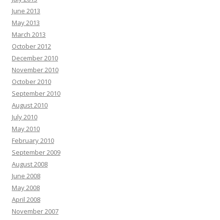
June 2013
May 2013
March 2013
October 2012
December 2010
November 2010
October 2010
September 2010
August 2010
July 2010
May 2010
February 2010
September 2009
August 2008
June 2008
May 2008
April 2008
November 2007