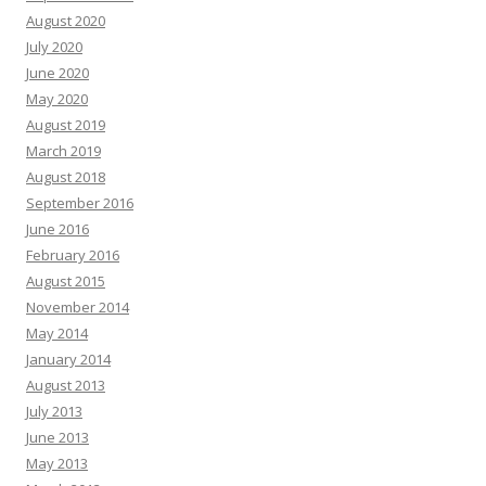
August 2020
July 2020
June 2020
May 2020
August 2019
March 2019
August 2018
September 2016
June 2016
February 2016
August 2015
November 2014
May 2014
January 2014
August 2013
July 2013
June 2013
May 2013