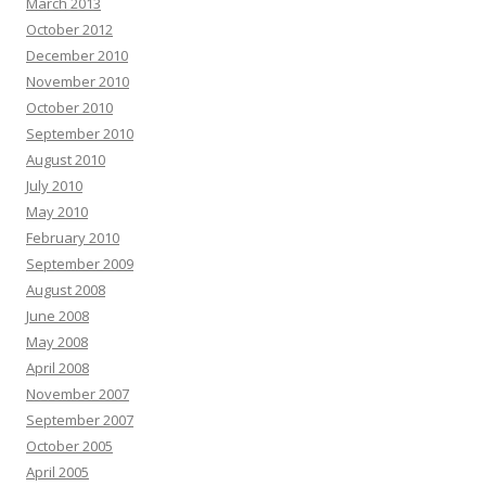
March 2013
October 2012
December 2010
November 2010
October 2010
September 2010
August 2010
July 2010
May 2010
February 2010
September 2009
August 2008
June 2008
May 2008
April 2008
November 2007
September 2007
October 2005
April 2005