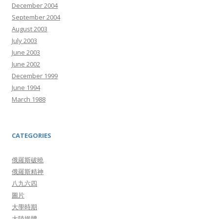
December 2004
September 2004
August 2003
July 2003
June 2003
June 2002
December 1999
June 1994
March 1988
CATEGORIES
俄羅斯破曉
俄羅斯精神
八九六四
圖片
大學時期
大陸媒體