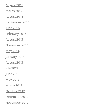
August 2019
March 2019
August 2018
September 2016
June 2016
February 2016
August 2015
November 2014
May 2014
January 2014
August 2013
July 2013
June 2013
May 2013
March 2013
October 2012
December 2010
November 2010