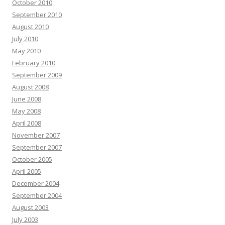
October 2010
September 2010
August 2010
July 2010
May 2010
February 2010
September 2009
August 2008
June 2008
May 2008
April 2008
November 2007
September 2007
October 2005
April 2005
December 2004
September 2004
August 2003
July 2003