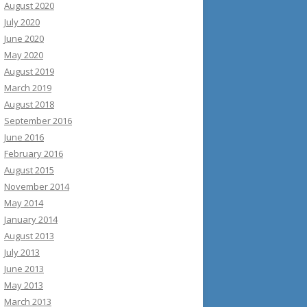
August 2020
July 2020
June 2020
May 2020
August 2019
March 2019
August 2018
September 2016
June 2016
February 2016
August 2015
November 2014
May 2014
January 2014
August 2013
July 2013
June 2013
May 2013
March 2013