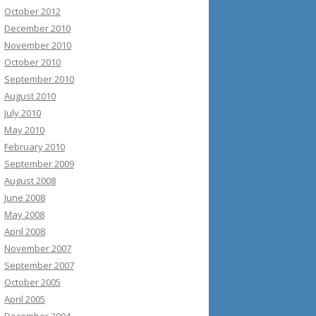
October 2012
December 2010
November 2010
October 2010
September 2010
August 2010
July 2010
May 2010
February 2010
September 2009
August 2008
June 2008
May 2008
April 2008
November 2007
September 2007
October 2005
April 2005