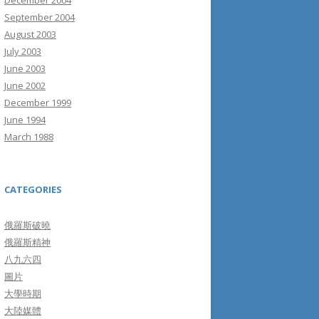
December 2004
September 2004
August 2003
July 2003
June 2003
June 2002
December 1999
June 1994
March 1988
CATEGORIES
俄羅斯破曉
俄羅斯精神
八九六四
圖片
大學時期
大陸媒體