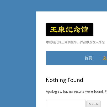
本網站記錄王康的生平、作品以及友人悼念
首頁
文
王康小傳
Nothing Found
Apologies, but no results were found. Pe
Search