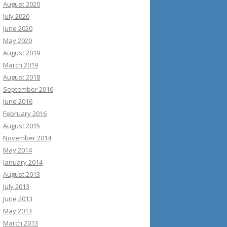
August 2020
July 2020
June 2020
May 2020
August 2019
March 2019
August 2018
September 2016
June 2016
February 2016
August 2015
November 2014
May 2014
January 2014
August 2013
July 2013
June 2013
May 2013
March 2013