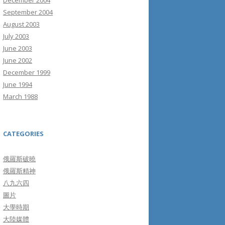
December 2004
September 2004
August 2003
July 2003
June 2003
June 2002
December 1999
June 1994
March 1988
CATEGORIES
俄羅斯破曉
俄羅斯精神
八九六四
圖片
大學時期
大陸媒體