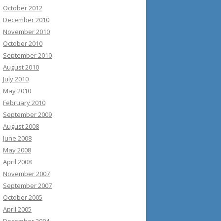
October 2012
December 2010
November 2010
October 2010
September 2010
August 2010
July 2010
May 2010
February 2010
September 2009
August 2008
June 2008
May 2008
April 2008
November 2007
September 2007
October 2005
April 2005