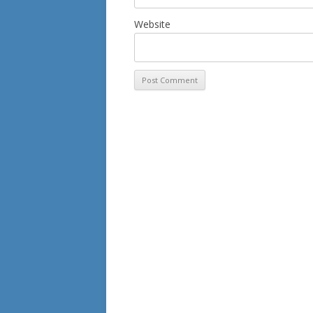
Website