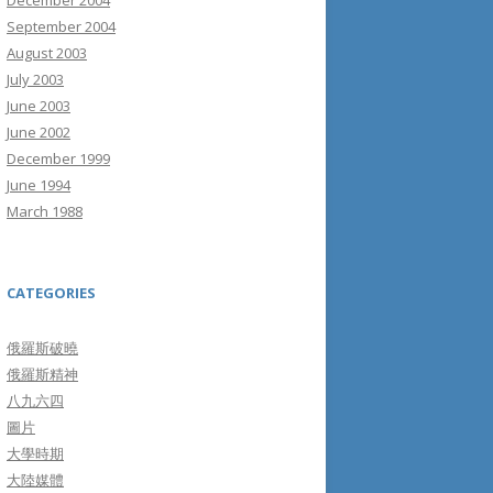
December 2004
September 2004
August 2003
July 2003
June 2003
June 2002
December 1999
June 1994
March 1988
CATEGORIES
俄羅斯破曉
俄羅斯精神
八九六四
圖片
大學時期
大陸媒體