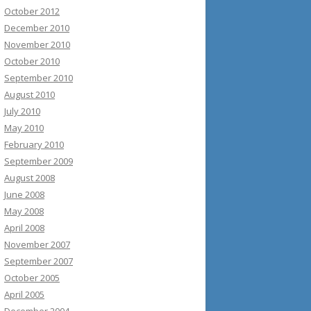
October 2012
December 2010
November 2010
October 2010
September 2010
August 2010
July 2010
May 2010
February 2010
September 2009
August 2008
June 2008
May 2008
April 2008
November 2007
September 2007
October 2005
April 2005