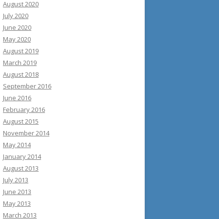
August 2020
July 2020
June 2020
May 2020
August 2019
March 2019
August 2018
September 2016
June 2016
February 2016
August 2015
November 2014
May 2014
January 2014
August 2013
July 2013
June 2013
May 2013
March 2013