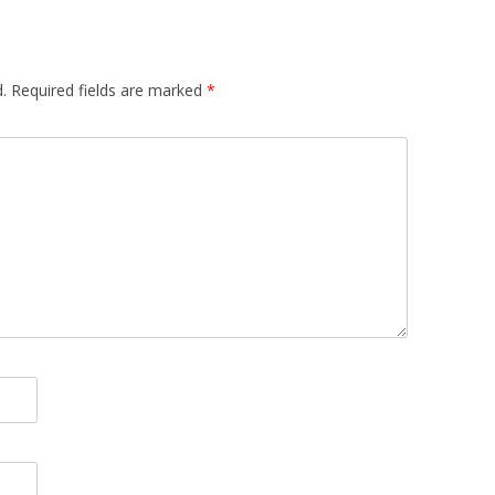
.
Required fields are marked
*