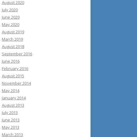
August 2020
July 2020
June 2020
May 2020
August 2019
March 2019
August 2018
September 2016
June 2016
February 2016
August 2015
November 2014
May 2014
January 2014
August 2013
July 2013
June 2013
May 2013
March 2013