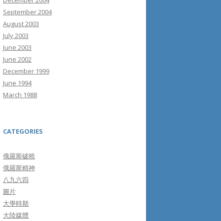
December 2004
September 2004
August 2003
July 2003
June 2003
June 2002
December 1999
June 1994
March 1988
CATEGORIES
俄羅斯破曉
俄羅斯精神
八九六四
圖片
大學時期
大陸媒體