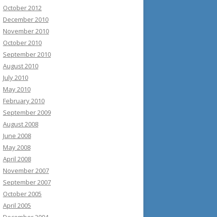
October 2012
December 2010
November 2010
October 2010
September 2010
August 2010
July 2010
May 2010
February 2010
September 2009
August 2008
June 2008
May 2008
April 2008
November 2007
September 2007
October 2005
April 2005