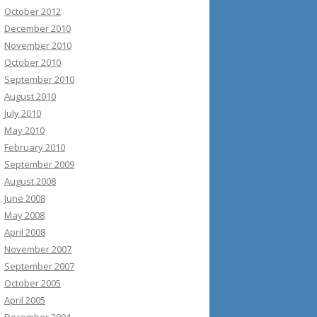
October 2012
December 2010
November 2010
October 2010
September 2010
August 2010
July 2010
May 2010
February 2010
September 2009
August 2008
June 2008
May 2008
April 2008
November 2007
September 2007
October 2005
April 2005