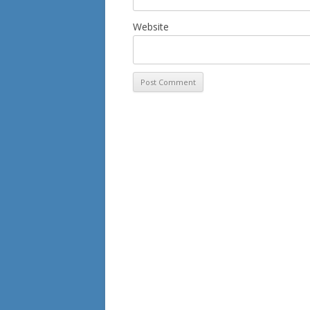
Website