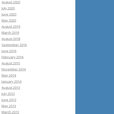
August 2020
July 2020
June 2020
May 2020
August 2019
March 2019
August 2018
September 2016
June 2016
February 2016
August 2015
November 2014
May 2014
January 2014
August 2013
July 2013
June 2013
May 2013
March 2013