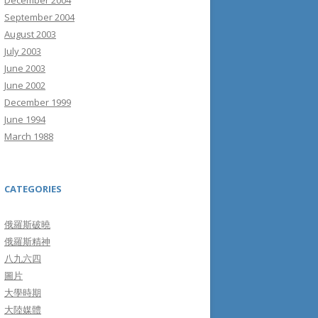
December 2004
September 2004
August 2003
July 2003
June 2003
June 2002
December 1999
June 1994
March 1988
CATEGORIES
俄羅斯破曉
俄羅斯精神
八九六四
圖片
大學時期
大陸媒體