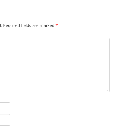
.
Required fields are marked
*