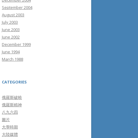
December 2004
September 2004
August 2003
July 2003
June 2003
June 2002
December 1999
June 1994
March 1988
CATEGORIES
俄羅斯破曉
俄羅斯精神
八九六四
圖片
大學時期
大陸媒體