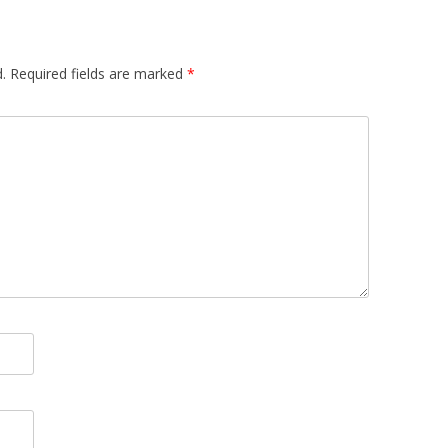
.
Required fields are marked
*