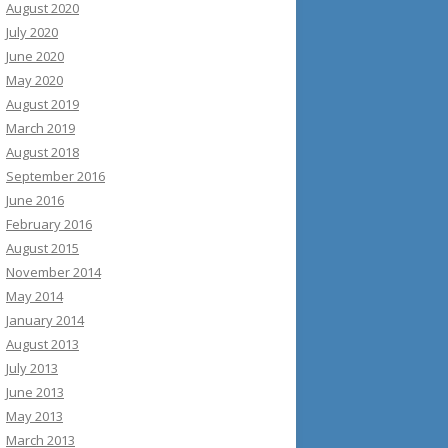
August 2020
July 2020
June 2020
May 2020
August 2019
March 2019
August 2018
September 2016
June 2016
February 2016
August 2015
November 2014
May 2014
January 2014
August 2013
July 2013
June 2013
May 2013
March 2013