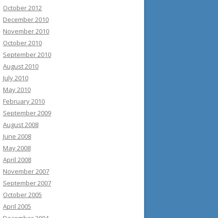
October 2012
December 2010
November 2010
October 2010
September 2010
August 2010
July 2010
May 2010
February 2010
September 2009
August 2008
June 2008
May 2008
April 2008
November 2007
September 2007
October 2005
April 2005