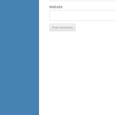
Website