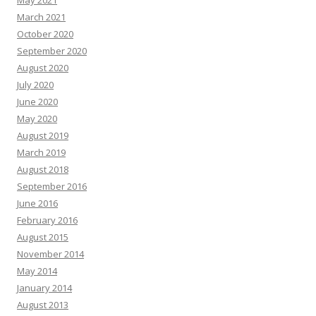
May 2021
March 2021
October 2020
September 2020
August 2020
July 2020
June 2020
May 2020
August 2019
March 2019
August 2018
September 2016
June 2016
February 2016
August 2015
November 2014
May 2014
January 2014
August 2013