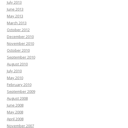
July 2013
June 2013
May 2013
March 2013
October 2012
December 2010
November 2010
October 2010
September 2010
August 2010
July 2010
May 2010
February 2010
September 2009
August 2008
June 2008
May 2008
April 2008
November 2007