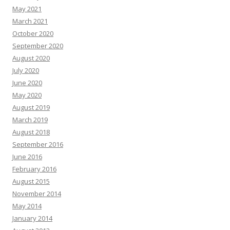
May 2021
March 2021
October 2020
September 2020
August 2020
July 2020
June 2020
May 2020
August 2019
March 2019
August 2018
September 2016
June 2016
February 2016
August 2015
November 2014
May 2014
January 2014