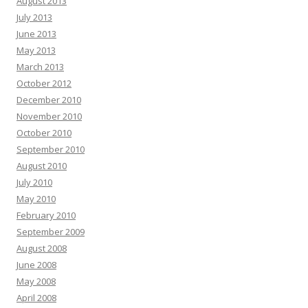
August 2013
July 2013
June 2013
May 2013
March 2013
October 2012
December 2010
November 2010
October 2010
September 2010
August 2010
July 2010
May 2010
February 2010
September 2009
August 2008
June 2008
May 2008
April 2008