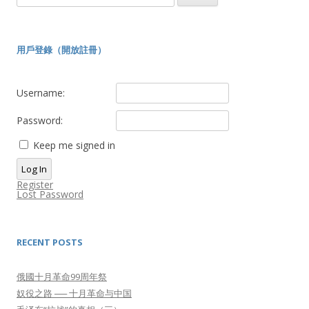
for:
用戶登錄（開放註冊）
Username:
Password:
Keep me signed in
Log In
Register
Lost Password
RECENT POSTS
俄國十月革命99周年祭
奴役之路 ── 十月革命与中国