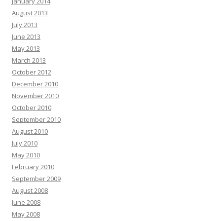
January 2014
August 2013
July 2013
June 2013
May 2013
March 2013
October 2012
December 2010
November 2010
October 2010
September 2010
August 2010
July 2010
May 2010
February 2010
September 2009
August 2008
June 2008
May 2008