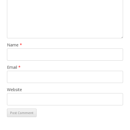
Name
*
Email
*
Website