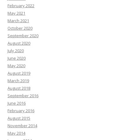
February 2022
May 2021
March 2021
October 2020
September 2020
August 2020
July 2020
June 2020
May 2020
August 2019
March 2019
August 2018
September 2016
June 2016
February 2016
August 2015
November 2014
May 2014