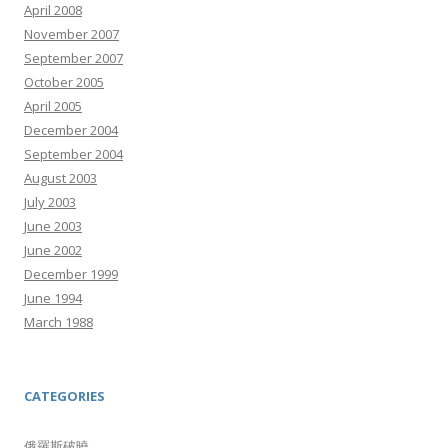
April 2008
November 2007
September 2007
October 2005
April 2005
December 2004
September 2004
August 2003
July 2003
June 2003
June 2002
December 1999
June 1994
March 1988
CATEGORIES
俄羅斯破曉