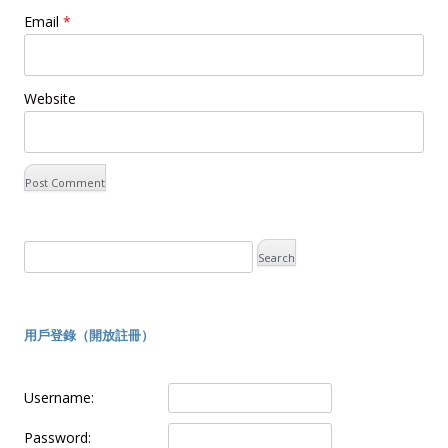
Email
*
Website
用戶登錄（開放註冊）
Username:
Password: