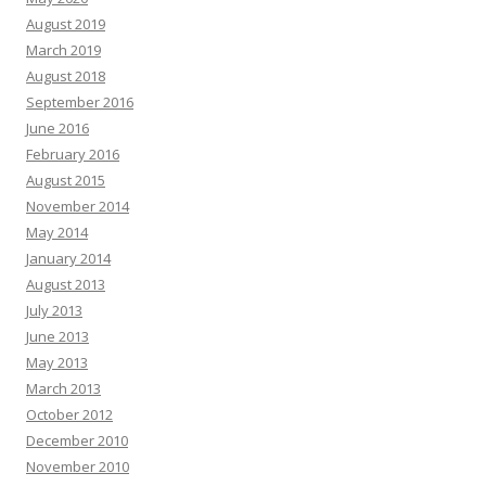
August 2019
March 2019
August 2018
September 2016
June 2016
February 2016
August 2015
November 2014
May 2014
January 2014
August 2013
July 2013
June 2013
May 2013
March 2013
October 2012
December 2010
November 2010