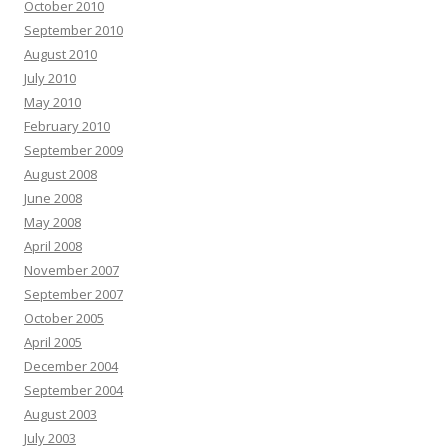
October 2010
September 2010
August 2010
July 2010
May 2010
February 2010
September 2009
August 2008
June 2008
May 2008
April 2008
November 2007
September 2007
October 2005
April 2005
December 2004
September 2004
August 2003
July 2003