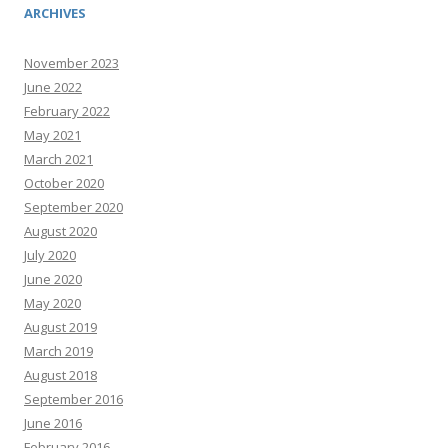
ARCHIVES
November 2023
June 2022
February 2022
May 2021
March 2021
October 2020
September 2020
August 2020
July 2020
June 2020
May 2020
August 2019
March 2019
August 2018
September 2016
June 2016
February 2016