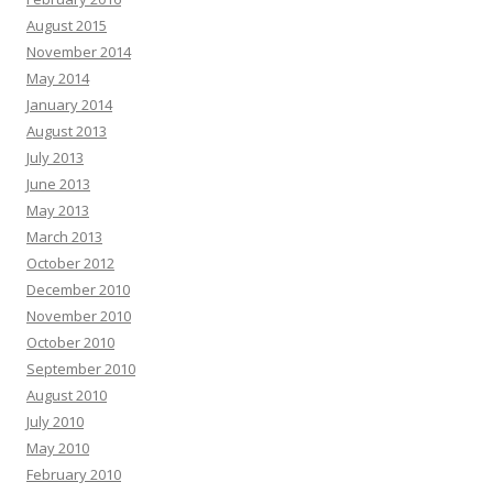
August 2015
November 2014
May 2014
January 2014
August 2013
July 2013
June 2013
May 2013
March 2013
October 2012
December 2010
November 2010
October 2010
September 2010
August 2010
July 2010
May 2010
February 2010