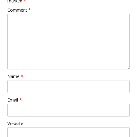
marked
*
Comment
*
Name
*
Email
*
Website