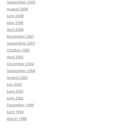
September 2009
August 2008
June 2008
May 2008
April 2008
November 2007
September 2007
October 2005
April 2005
December 2004
September 2004
August 2003
July 2003
June 2003
June 2002
December 1999
June 1994
March 1988