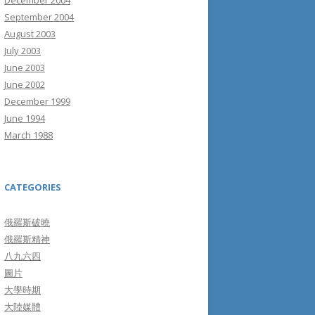
December 2004
September 2004
August 2003
July 2003
June 2003
June 2002
December 1999
June 1994
March 1988
CATEGORIES
俄羅斯破曉
俄羅斯精神
八九六四
圖片
大學時期
大陸媒體