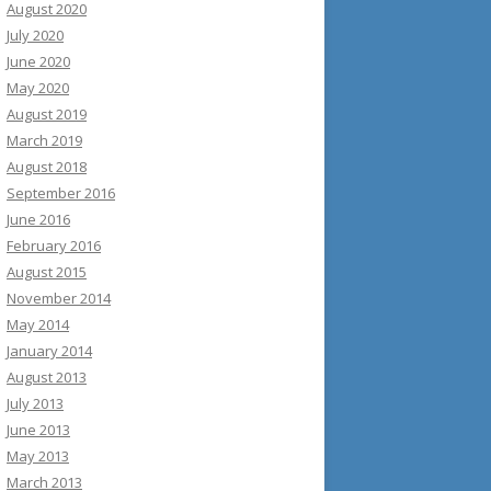
August 2020
July 2020
June 2020
May 2020
August 2019
March 2019
August 2018
September 2016
June 2016
February 2016
August 2015
November 2014
May 2014
January 2014
August 2013
July 2013
June 2013
May 2013
March 2013