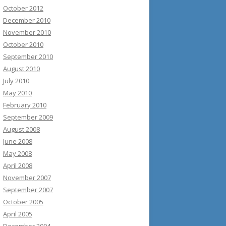
October 2012
December 2010
November 2010
October 2010
September 2010
August 2010
July 2010
May 2010
February 2010
September 2009
August 2008
June 2008
May 2008
April 2008
November 2007
September 2007
October 2005
April 2005