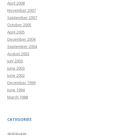
April 2008
November 2007
September 2007
October 2005
April 2005
December 2004
September 2004
August 2003
July 2003
June 2003
June 2002
December 1999
June 1994
March 1988
CATEGORIES
俄羅斯破曉