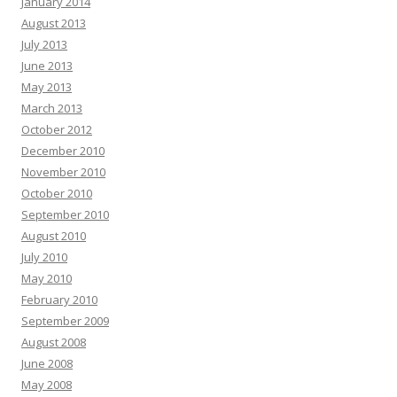
January 2014
August 2013
July 2013
June 2013
May 2013
March 2013
October 2012
December 2010
November 2010
October 2010
September 2010
August 2010
July 2010
May 2010
February 2010
September 2009
August 2008
June 2008
May 2008