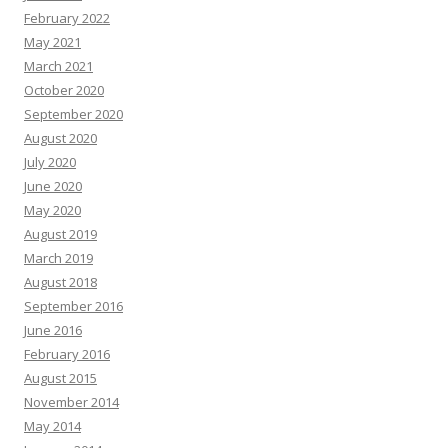
February 2022
May 2021
March 2021
October 2020
September 2020
August 2020
July 2020
June 2020
May 2020
August 2019
March 2019
August 2018
September 2016
June 2016
February 2016
August 2015
November 2014
May 2014