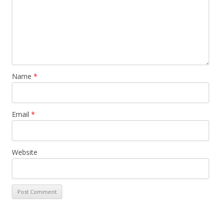
Name
*
Email
*
Website