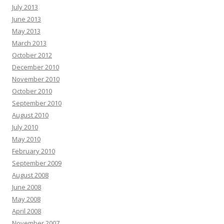
July 2013
June 2013
May 2013
March 2013
October 2012
December 2010
November 2010
October 2010
September 2010
August 2010
July 2010
May 2010
February 2010
September 2009
August 2008
June 2008
May 2008
April 2008
November 2007