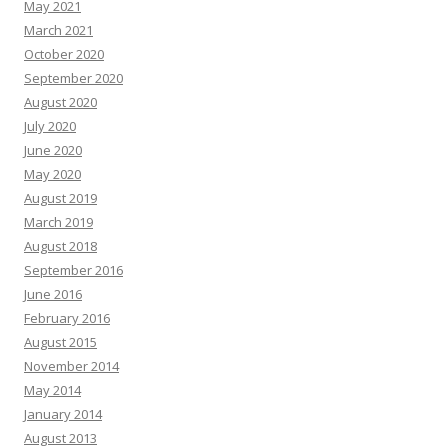
May 2021
March 2021
October 2020
September 2020
August 2020
July 2020
June 2020
May 2020
August 2019
March 2019
August 2018
September 2016
June 2016
February 2016
August 2015
November 2014
May 2014
January 2014
August 2013