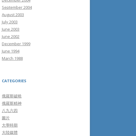
December 2004
September 2004
August 2003
July 2003
June 2003
June 2002
December 1999
June 1994
March 1988
CATEGORIES
俄羅斯破曉
俄羅斯精神
八九六四
圖片
大學時期
大陸媒體