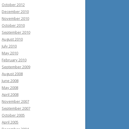
October 2012
December 2010
November 2010
October 2010
September 2010
August 2010
July 2010
May 2010
February 2010
September 2009
August 2008
June 2008
May 2008
April 2008
November 2007
September 2007
October 2005
April 2005