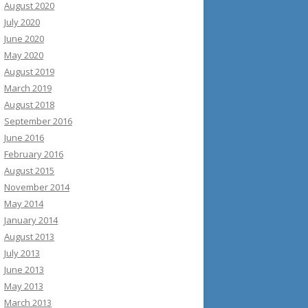
August 2020
July 2020
June 2020
May 2020
August 2019
March 2019
August 2018
September 2016
June 2016
February 2016
August 2015
November 2014
May 2014
January 2014
August 2013
July 2013
June 2013
May 2013
March 2013